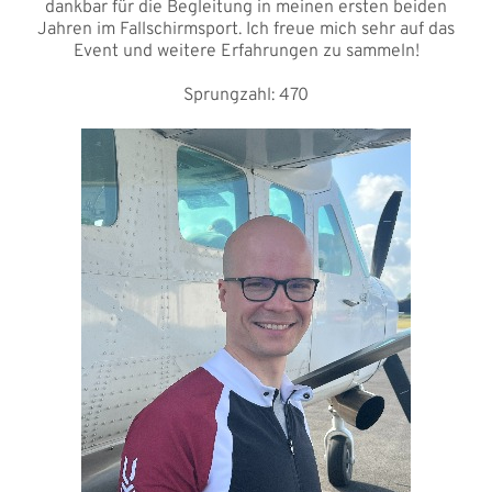
dankbar für die Begleitung in meinen ersten beiden
Jahren im Fallschirmsport. Ich freue mich sehr auf das
Event und weitere Erfahrungen zu sammeln!
Sprungzahl: 470